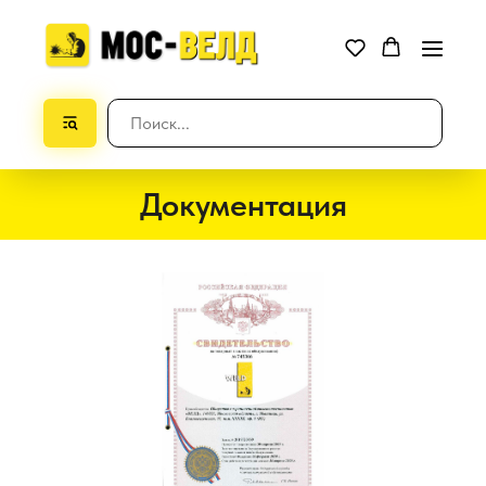
Документация