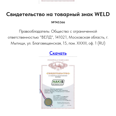
Свидетельство на товарный знак WELD
№745366
Правообладатель: Общество с ограниченной
ответственностью "ВЕЛД", 141021, Московская область, г.
Мытищи, ул. Благовещенская, 15, пом. XXXIII, оф. 1 (RU)
Скачать