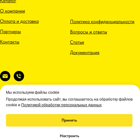
Каталог
О компании
Оплата и доставка
Политика конфиденциальности
Партнеры
Вопросы и ответы
Контакты
Статьи
Документация
Мы используем файлы cookie
Продолжая использовать сайт, вы соглашаетесь на обработку файлов
cookie и
Политикой обработки персональных данных
.
Принять
Настроить