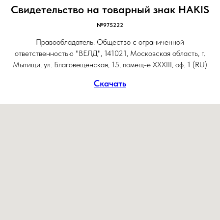
Свидетельство на товарный знак HAKIS
№975222
Правообладатель: Общество с ограниченной
ответственностью "ВЕЛД", 141021, Московская область, г.
Мытищи, ул. Благовещенская, 15, помещ-е XXXIII, оф. 1 (RU)
Скачать