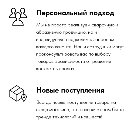
Политика конфиденциальности
© 2014 - 2026 Компания "ВЕЛД"
ОПТОВАЯ ПРОДАЖА сварочной, алмазной и
абразивной продукции.