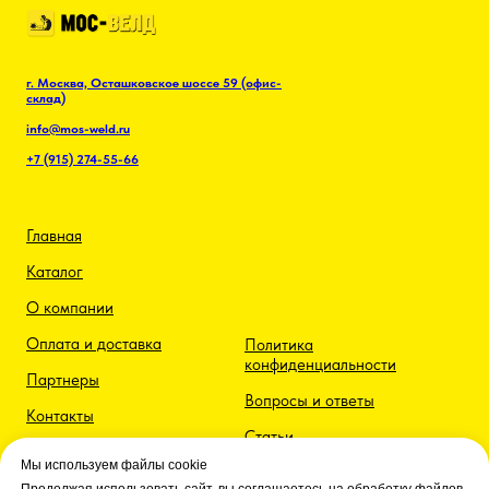
г. Москва, Осташковское шоссе 59 (офис-
склад)
info@mos-weld.ru
+7 (915) 274-55-66
Главная
Каталог
О компании
Оплата и доставка
Политика
конфиденциальности
Партнеры
Вопросы и ответы
Контакты
Статьи
Мы используем файлы cookie
Документация