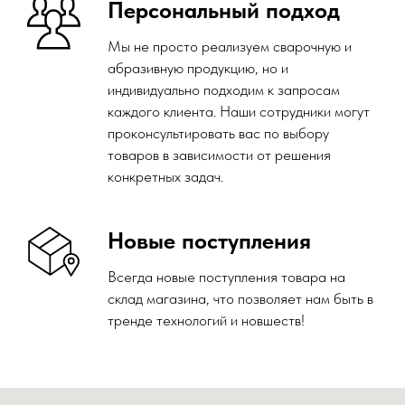
Политика конфиденциальности
© 2014 - 2026 Компания "ВЕЛД"
ОПТОВАЯ ПРОДАЖА сварочной, алмазной и
абразивной продукции.