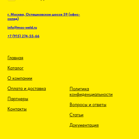
г. Москва, Осташковское шоссе 59 (офис-
склад)
info@mos-weld.ru
+7 (915) 274-55-66
Главная
Каталог
О компании
Оплата и доставка
Политика
конфиденциальности
Партнеры
Вопросы и ответы
Контакты
Статьи
Документация