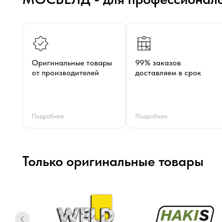
Оригинальные товары
99% заказов
2 
от производителей
доставляем в срок
в 
Подробнее
Подробнее
По
Только оригинальные товары