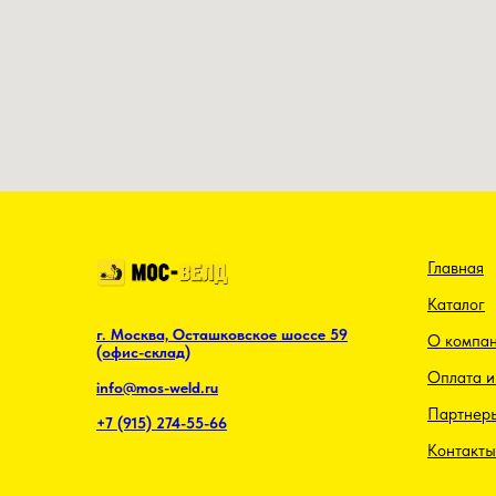
Политика конфиденциальности
Главная
Каталог
г. Москва, Осташковское шоссе 59
О компа
(офис-склад)
Оплата и
info@mos-weld.ru
Партнер
+7 (915) 274-55-66
Контакты