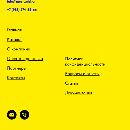
info@mos-weld.ru
+7 (915) 274-55-66
Главная
Каталог
О компании
Оплата и доставка
Политика
конфиденциальности
Партнеры
Вопросы и ответы
Контакты
Статьи
Документация