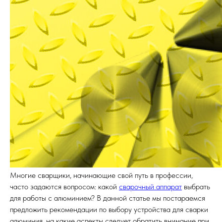
Многие сварщики, начинающие свой путь в профессии,
часто задаются вопросом: какой
сварочный аппарат
выбрать
для работы с алюминием? В данной статье мы постараемся
предложить рекомендации по выбору устройства для сварки
алюминия, на какие аспекты следует обратить внимание при