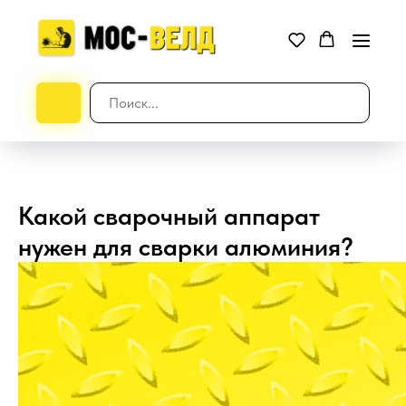
Какой сварочный аппарат
нужен для сварки алюминия?