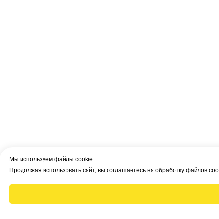
Мы используем файлы cookie
Продолжая использовать сайт, вы соглашаетесь на обработку файлов coo