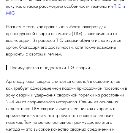
покупке, а также рассмотрим особенности технологий
TIG и
MIG
Начнем с того, как правильно выбрать аппарат для
аргонодуговой сварки алюминия (TIG) в зависимости от
ваших задач. В процессе TIG сварки обычно используется
аргон, благодаря его доступности, хотя также возможны
варианты с азотом и гелием.
▎Преимущества и недостатки TIG-сварки
Аргонодуговая сварка считается сложной в освоении, так
как требует одновременной подачи присадочной проволоки в
зону сварки и удержания сварочной горелки на расстоянии
2–4 мм от свариваемого материала. Одним из основных
недостатков TIG-сварки является ее низкая скорость и
производительность, что требует от сварщика высоких
навыков. Тем не менее, основное преимущество этого
метода — это высокое качество сварных соединений и